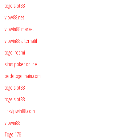
togelslot88
vipw88.net
vipwin88 market
vipwin88 alternatif
togel resmi
situs poker online
pedetogelmain.com
togelslot88
togelslot88
linkvipwin88.com
vipwin88
Togel178