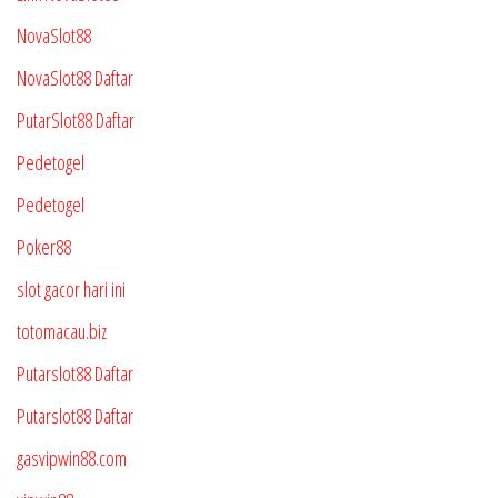
NovaSlot88
NovaSlot88 Daftar
PutarSlot88 Daftar
Pedetogel
Pedetogel
Poker88
slot gacor hari ini
totomacau.biz
Putarslot88 Daftar
Putarslot88 Daftar
gasvipwin88.com