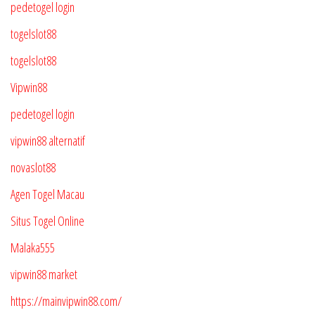
pedetogel login
togelslot88
togelslot88
Vipwin88
pedetogel login
vipwin88 alternatif
novaslot88
Agen Togel Macau
Situs Togel Online
Malaka555
vipwin88 market
https://mainvipwin88.com/