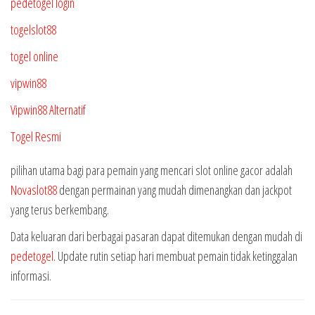
pedetogel login
togelslot88
togel online
vipwin88
Vipwin88 Alternatif
Togel Resmi
pilihan utama bagi para pemain yang mencari slot online gacor adalah
Novaslot88
dengan permainan yang mudah dimenangkan dan jackpot
yang terus berkembang.
Data keluaran dari berbagai pasaran dapat ditemukan dengan mudah di
pedetogel
. Update rutin setiap hari membuat pemain tidak ketinggalan
informasi.