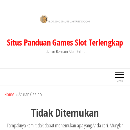
Lompat
ke
konten
Situs Panduan Games Slot Terlengkap
Tatanan Bermain Slot Online
Menu
Home
»
Aturan Casino
Tidak Ditemukan
Tampaknya kami tidak dapat menemukan apa yang Anda cari. Mungkin