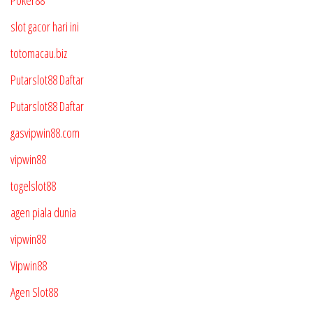
Poker88
slot gacor hari ini
totomacau.biz
Putarslot88 Daftar
Putarslot88 Daftar
gasvipwin88.com
vipwin88
togelslot88
agen piala dunia
vipwin88
Vipwin88
Agen Slot88