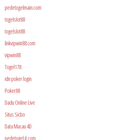
pedetogelmain.com
togelslot88
togelslot88
linkvipwin88.com
vipwin88
Togel178
idn poker login
Poker88
Dadu Online Live
Situs Sicbo
Data Macau 4D
pedetogel.it.com