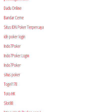
Dadu Online
Bandar Ceme
Situs IDN Poker Terpercaya
idn poker login
Indo7Poker
Indo7Poker Login
Indo7Poker
situs poker
Togel178
Toto HK
Slot88